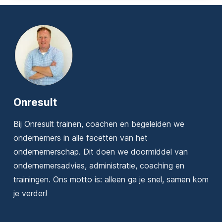
Onresult
Bij Onresult trainen, coachen en begeleiden we
ondernemers in alle facetten van het
ondernemerschap. Dit doen we doormiddel van
ondernemersadvies, administratie, coaching en
trainingen. Ons motto is: alleen ga je snel, samen kom
je verder!