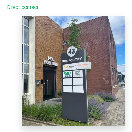
Direct contact