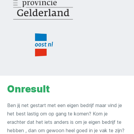
Onresult
Ben jij net gestart met een eigen bedrijf maar vind je
het best lastig om op gang te komen? Kom je
erachter dat het iets anders is om je eigen bedrijf te
hebben , dan om gewoon heel goed in je vak te zijn?