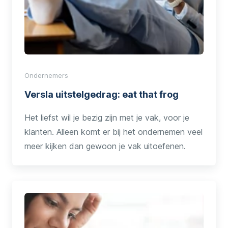
Ondernemers
Versla uitstelgedrag: eat that frog
Het liefst wil je bezig zijn met je vak, voor je
klanten. Alleen komt er bij het ondernemen veel
meer kijken dan gewoon je vak uitoefenen.