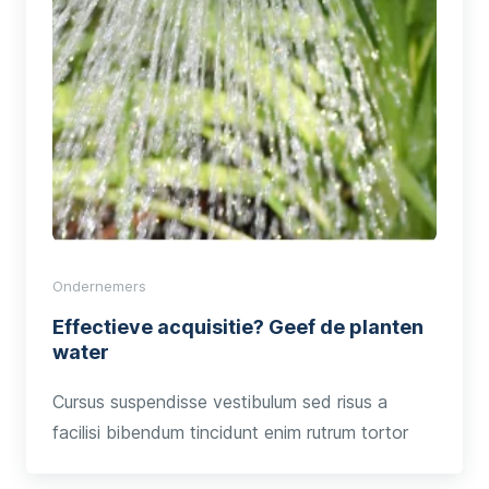
Ondernemers
Effectieve acquisitie? Geef de planten
water
Cursus suspendisse vestibulum sed risus a
facilisi bibendum tincidunt enim rutrum tortor