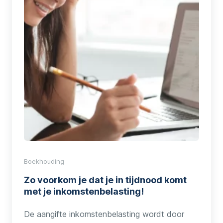
Boekhouding
Zo voorkom je dat je in tijdnood komt
met je inkomstenbelasting!
De aangifte inkomstenbelasting wordt door