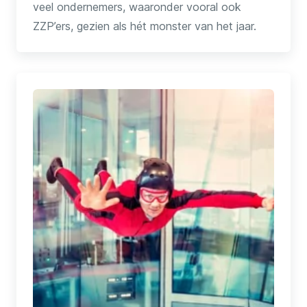
veel ondernemers, waaronder vooral ook
ZZP’ers, gezien als hét monster van het jaar.