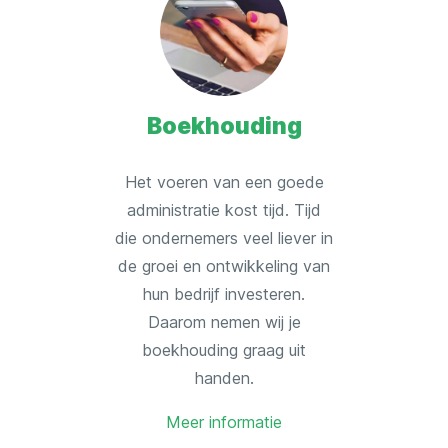
Boekhouding
Het voeren van een goede
administratie kost tijd. Tijd
die ondernemers veel liever in
de groei en ontwikkeling van
hun bedrijf investeren.
Daarom nemen wij je
boekhouding graag uit
handen.
Meer informatie