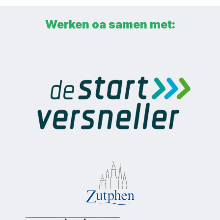
Werken oa samen met: