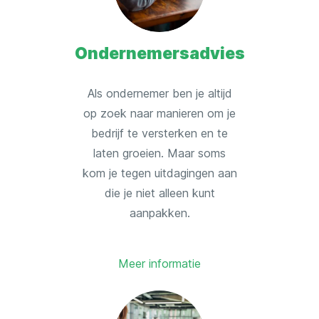
Ondernemersadvies
Als ondernemer ben je altijd
op zoek naar manieren om je
bedrijf te versterken en te
laten groeien. Maar soms
kom je tegen uitdagingen aan
die je niet alleen kunt
aanpakken.
Meer informatie