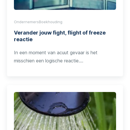
Ondernemers
Boekhouding
Verander jouw fight, flight of freeze
reactie
In een moment van acuut gevaar is het
misschien een logische reactie.…