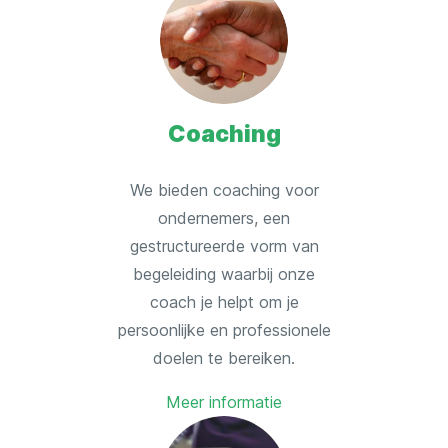
Coaching
We bieden coaching voor
ondernemers, een
gestructureerde vorm van
begeleiding waarbij onze
coach je helpt om je
persoonlijke en professionele
doelen te bereiken.
Meer informatie