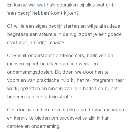
En kun je wel wat hulp gebruiken bij alles wat er bij
‘een bedrijf hebben’ komt kijken?
Of wil je een eigen bedrijf starten en wil je al in deze
beginfase een steuntje in de rug, zodat je een goede
start met je bedrijf maakt?
OnResult ondersteunt ondernemers, bedrijven en
mensen bij het bereiken van hun werk- en
ondernemingsdoelen. Dit doen we door hen te
voorzien van praktische hulp bij het re-integreren naar
werk, opzetten en runnen van hun bedrijf en bij het
beheren van hun administratie.
Ons doel is om hen te versterken en de vaardigheden
en kennis te bieden om succesvol te zijn in hun
carrière en onderneming.