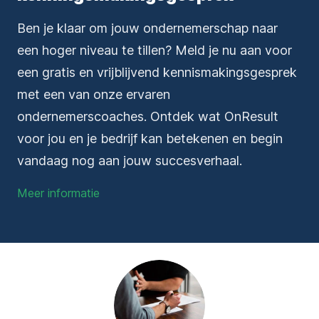
Ben je klaar om jouw ondernemerschap naar
een hoger niveau te tillen? Meld je nu aan voor
een gratis en vrijblijvend kennismakingsgesprek
met een van onze ervaren
ondernemerscoaches. Ontdek wat OnResult
voor jou en je bedrijf kan betekenen en begin
vandaag nog aan jouw succesverhaal.
Meer informatie