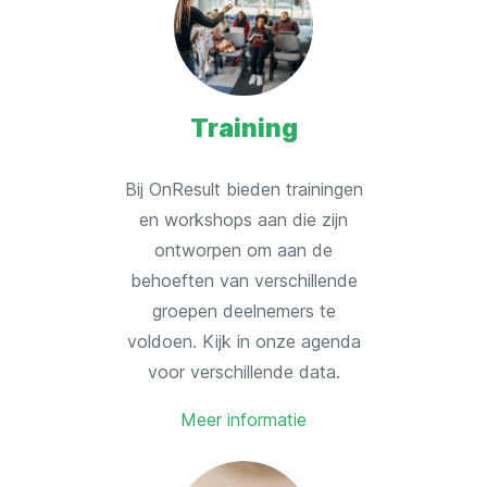
Training
Bij OnResult bieden trainingen
en workshops aan die zijn
ontworpen om aan de
behoeften van verschillende
groepen deelnemers te
voldoen. Kijk in onze agenda
voor verschillende data.
Meer informatie