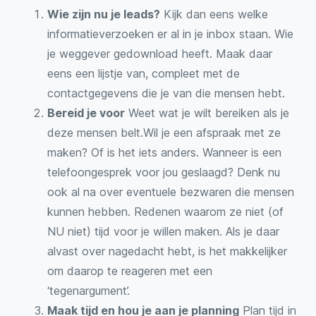
Wie zijn nu je leads?
Kijk dan eens welke
informatieverzoeken er al in je inbox staan. Wie
je weggever gedownload heeft. Maak daar
eens een lijstje van, compleet met de
contactgegevens die je van die mensen hebt.
Bereid je voor
Weet wat je wilt bereiken als je
deze mensen belt.Wil je een afspraak met ze
maken? Of is het iets anders. Wanneer is een
telefoongesprek voor jou geslaagd? Denk nu
ook al na over eventuele bezwaren die mensen
kunnen hebben. Redenen waarom ze niet (of
NU niet) tijd voor je willen maken. Als je daar
alvast over nagedacht hebt, is het makkelijker
om daarop te reageren met een
‘tegenargument’.
Maak tijd en hou je aan je planning
Plan tijd in