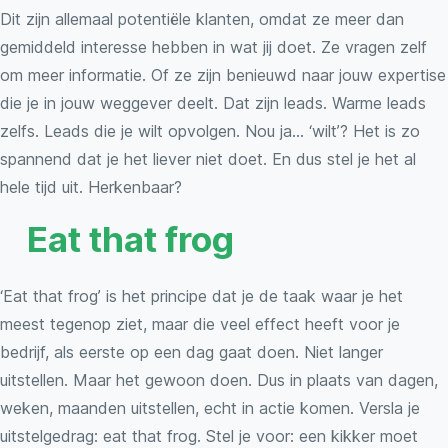
Dit zijn allemaal potentiële klanten, omdat ze meer dan
gemiddeld interesse hebben in wat jij doet. Ze vragen zelf
om meer informatie. Of ze zijn benieuwd naar jouw expertise
die je in jouw weggever deelt. Dat zijn leads. Warme leads
zelfs. Leads die je wilt opvolgen. Nou ja… ‘wilt’? Het is zo
spannend dat je het liever niet doet. En dus stel je het al
hele tijd uit. Herkenbaar?
Eat that frog
‘Eat that frog’ is het principe dat je de taak waar je het
meest tegenop ziet, maar die veel effect heeft voor je
bedrijf, als eerste op een dag gaat doen. Niet langer
uitstellen. Maar het gewoon doen. Dus in plaats van dagen,
weken, maanden uitstellen, echt in actie komen. Versla je
uitstelgedrag: eat that frog. Stel je voor: een kikker moet