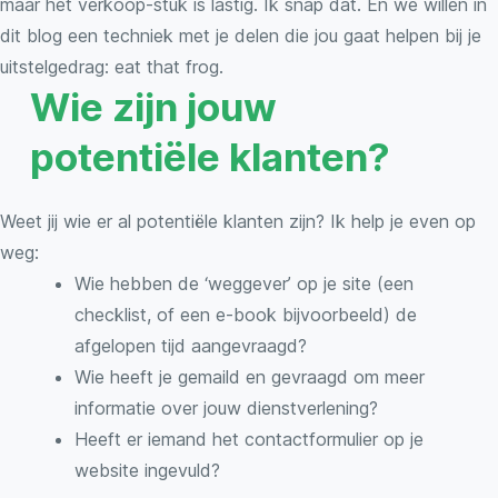
maar het verkoop-stuk is lastig. Ik snap dat. En we willen in
dit blog een techniek met je delen die jou gaat helpen bij je
uitstelgedrag: eat that frog.
Wie zijn jouw
potentiële klanten?
Weet jij wie er al potentiële klanten zijn? Ik help je even op
weg:
Wie hebben de ‘weggever’ op je site (een
checklist, of een e-book bijvoorbeeld) de
afgelopen tijd aangevraagd?
Wie heeft je gemaild en gevraagd om meer
informatie over jouw dienstverlening?
Heeft er iemand het contactformulier op je
website ingevuld?