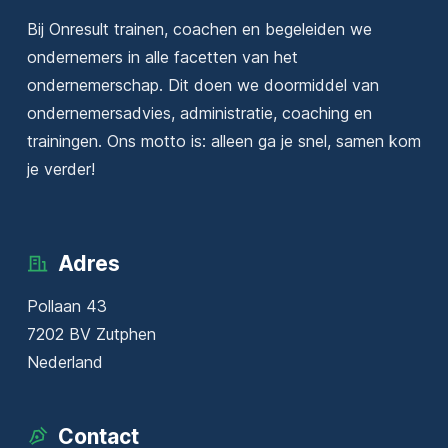
Bij Onresult trainen, coachen en begeleiden we
ondernemers in alle facetten van het
ondernemerschap. Dit doen we doormiddel van
ondernemersadvies, administratie, coaching en
trainingen. Ons motto is: alleen ga je snel, samen kom
je verder!
Adres
Pollaan 43
7202 BV Zutphen
Nederland
Contact