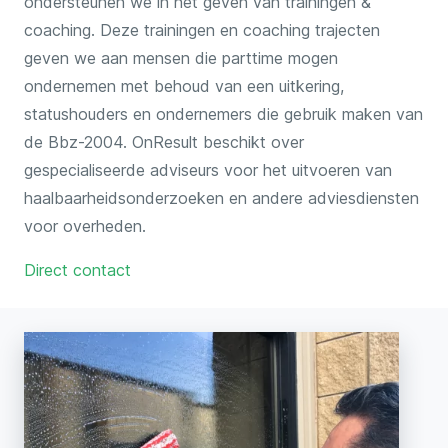
ondersteunen we in het geven van trainingen &
coaching. Deze trainingen en coaching trajecten
geven we aan mensen die parttime mogen
ondernemen met behoud van een uitkering,
statushouders en ondernemers die gebruik maken van
de Bbz-2004. OnResult beschikt over
gespecialiseerde adviseurs voor het uitvoeren van
haalbaarheidsonderzoeken en andere adviesdiensten
voor overheden.
Direct contact