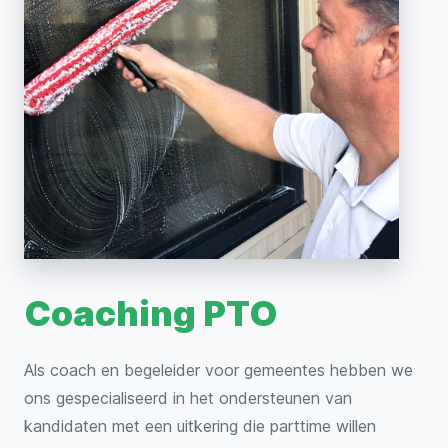
Coaching PTO
Als coach en begeleider voor gemeentes hebben we
ons gespecialiseerd in het ondersteunen van
kandidaten met een uitkering die parttime willen