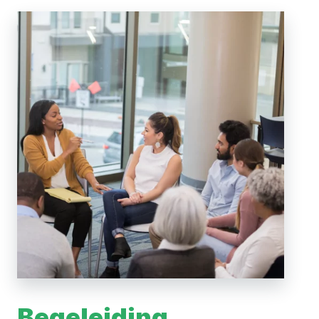
Begeleiding