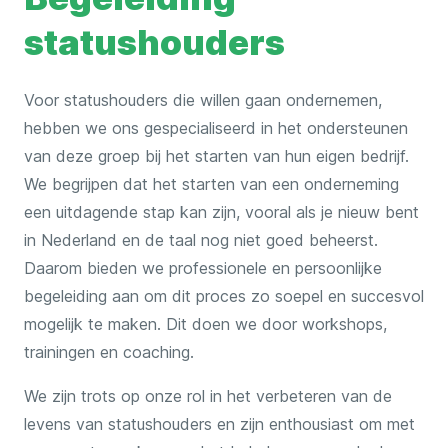
statushouders
Voor statushouders die willen gaan ondernemen,
hebben we ons gespecialiseerd in het ondersteunen
van deze groep bij het starten van hun eigen bedrijf.
We begrijpen dat het starten van een onderneming
een uitdagende stap kan zijn, vooral als je nieuw bent
in Nederland en de taal nog niet goed beheerst.
Daarom bieden we professionele en persoonlijke
begeleiding aan om dit proces zo soepel en succesvol
mogelijk te maken. Dit doen we door workshops,
trainingen en coaching.
We zijn trots op onze rol in het verbeteren van de
levens van statushouders en zijn enthousiast om met