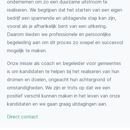
ondernemen om zo een duurzame uitstroom te
realiseren. We begrijpen dat het starten van een eigen
bedrijf een spannende en uitdagende stap kan zijn,
vooral als je afhankelijk bent van een uitkering.
Daarom bieden we professionele en persoonlijke
begeleiding aan om dit proces zo soepel en succesvol
mogelijk te maken.
Onze missie als coach en begeleider voor gemeentes
is om kandidaten te helpen bij het realiseren van hun
dromen en doelen, ongeacht hun achtergrond of
omstandigheden. We zijn er trots op dat we een
positief verschil kunnen maken in het leven van onze
kandidaten en we gaan graag uitdagingen aan.
Direct contact