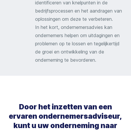
identificeren van knelpunten in de
bedrijfsprocessen en het aandragen van
oplossingen om deze te verbeteren.
In het kort, ondernemersadvies kan
ondernemers helpen om uitdagingen en
problemen op te lossen en tegelijkertijd
de groei en ontwikkeling van de
onderneming te bevorderen.
Door het inzetten van een
ervaren ondernemersadviseur,
kunt u uw onderneming naar