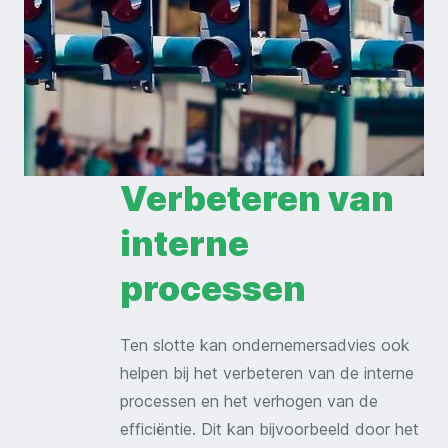
Verbeteren van
interne
processen
Ten slotte kan ondernemersadvies ook
helpen bij het verbeteren van de interne
processen en het verhogen van de
efficiëntie. Dit kan bijvoorbeeld door het