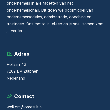
ondernemers in alle facetten van het
ondernemerschap. Dit doen we doormiddel van
ondernemersadvies, administratie, coaching en
trainingen. Ons motto is: alleen ga je snel, samen kom
je verder!
Adres
Pollaan 43
7202 BV Zutphen
Nederland
Contact
welkom@onresult.nl