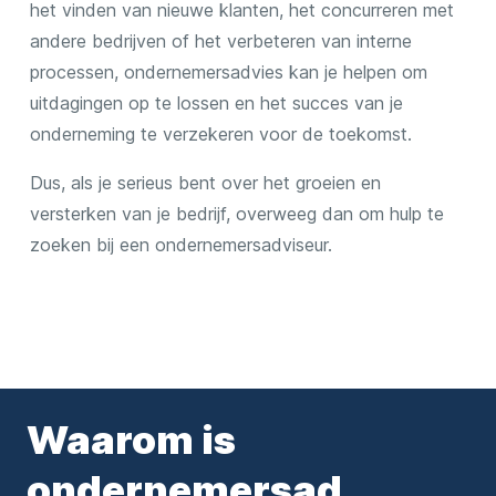
het vinden van nieuwe klanten, het concurreren met
andere bedrijven of het verbeteren van interne
processen, ondernemersadvies kan je helpen om
uitdagingen op te lossen en het succes van je
onderneming te verzekeren voor de toekomst.
Dus, als je serieus bent over het groeien en
versterken van je bedrijf, overweeg dan om hulp te
zoeken bij een ondernemersadviseur.
Waarom is
ondernemersad