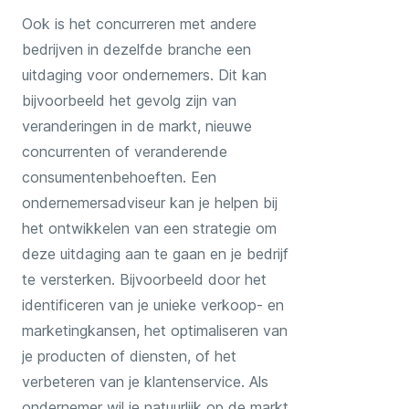
Ook is het concurreren met andere
bedrijven in dezelfde branche een
uitdaging voor ondernemers. Dit kan
bijvoorbeeld het gevolg zijn van
veranderingen in de markt, nieuwe
concurrenten of veranderende
consumentenbehoeften. Een
ondernemersadviseur kan je helpen bij
het ontwikkelen van een strategie om
deze uitdaging aan te gaan en je bedrijf
te versterken. Bijvoorbeeld door het
identificeren van je unieke verkoop- en
marketingkansen, het optimaliseren van
je producten of diensten, of het
verbeteren van je klantenservice. Als
ondernemer wil je natuurlijk op de markt