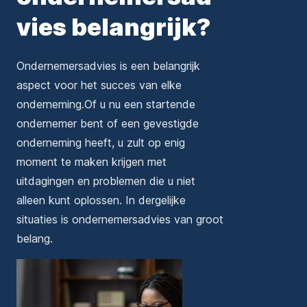
vies belangrijk?
Ondernemersadvies is een belangrijk
aspect voor het succes van elke
onderneming.Of u nu een startende
ondernemer bent of een gevestigde
onderneming heeft, u zult op enig
moment te maken krijgen met
uitdagingen en problemen die u niet
alleen kunt oplossen. In dergelijke
situaties is ondernemersadvies van groot
belang.