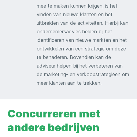
mee te maken kunnen krijgen, is het
vinden van nieuwe klanten en het
uitbreiden van de activiteiten. Hierbij kan
ondernemersadvies helpen bij het
identificeren van nieuwe markten en het
ontwikkelen van een strategie om deze
te benaderen. Bovendien kan de
adviseur helpen bij het verbeteren van
de marketing- en verkoopstrategieën om
meer klanten aan te trekken.
Concurreren met
andere bedrijven