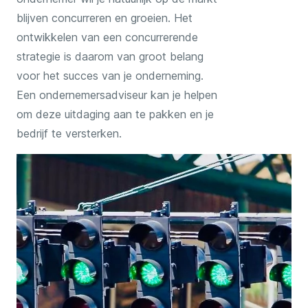
blijven concurreren en groeien. Het
ontwikkelen van een concurrerende
strategie is daarom van groot belang
voor het succes van je onderneming.
Een ondernemersadviseur kan je helpen
om deze uitdaging aan te pakken en je
bedrijf te versterken.