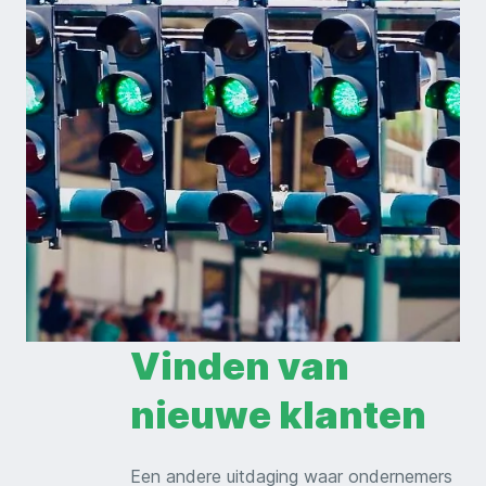
Vinden van
nieuwe klanten
Een andere uitdaging waar ondernemers