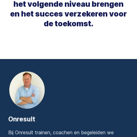
het volgende niveau brengen
en het succes verzekeren voor
de toekomst.
Onresult
Bij Onresult trainen, coachen en begeleiden we