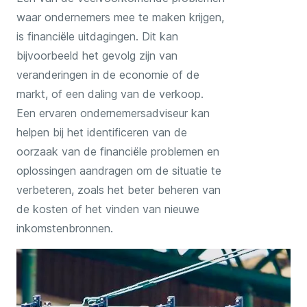
waar ondernemers mee te maken krijgen,
is financiële uitdagingen. Dit kan
bijvoorbeeld het gevolg zijn van
veranderingen in de economie of de
markt, of een daling van de verkoop.
Een ervaren ondernemersadviseur kan
helpen bij het identificeren van de
oorzaak van de financiële problemen en
oplossingen aandragen om de situatie te
verbeteren, zoals het beter beheren van
de kosten of het vinden van nieuwe
inkomstenbronnen.